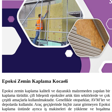
Epoksi Zemin Kaplama Kocaeli
Epoksi zemin kaplama kaliteli ve dayanıklı malzemeden yapılan bir
kaplama türüdür. çift bileşenli epoksiler artık tüm sektörlerde ve çok
çeşitli amaçlarla kullanılmaktadır. Genellikle otoparklar, AVM’ler ve
depolarda kullanılır. Araç geçişlerinde hiçbir zarar görmeyen Epoksi
kaplama üstünde ayrıca iş makineleri de yükleme ve boşaltma