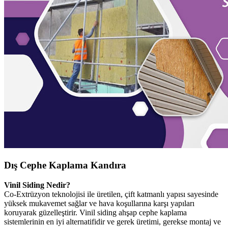
Dış Cephe Kaplama Kandıra
Vinil Siding Nedir?
Co-Extrüzyon teknolojisi ile üretilen, çift katmanlı yapısı sayesinde
yüksek mukavemet sağlar ve hava koşullarına karşı yapıları
koruyarak güzelleştirir. Vinil siding ahşap cephe kaplama
sistemlerinin en iyi alternatifidir ve gerek üretimi, gerekse montaj ve