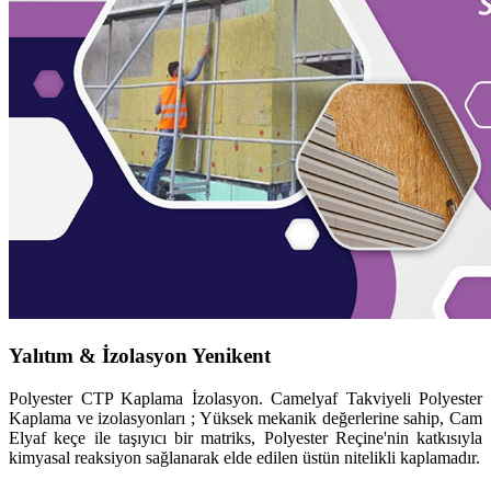
Yalıtım & İzolasyon Yenikent
Polyester CTP Kaplama İzolasyon. Camelyaf Takviyeli Polyester
Kaplama ve izolasyonları ; Yüksek mekanik değerlerine sahip, Cam
Elyaf keçe ile taşıyıcı bir matriks, Polyester Reçine'nin katkısıyla
kimyasal reaksiyon sağlanarak elde edilen üstün nitelikli kaplamadır.