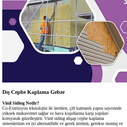
Dış Cephe Kaplama Gebze
Vinil Siding Nedir?
Co-Extrüzyon teknolojisi ile üretilen, çift katmanlı yapısı sayesinde
yüksek mukavemet sağlar ve hava koşullarına karşı yapıları
koruyarak güzelleştirir. Vinil siding ahşap cephe kaplama
sistemlerinin en iyi alternatifidir ve gerek üretimi, gerekse montaj ve