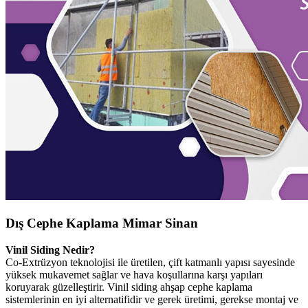
Dış Cephe Kaplama Mimar Sinan
Vinil Siding Nedir?
Co-Extrüzyon teknolojisi ile üretilen, çift katmanlı yapısı sayesinde
yüksek mukavemet sağlar ve hava koşullarına karşı yapıları
koruyarak güzelleştirir. Vinil siding ahşap cephe kaplama
sistemlerinin en iyi alternatifidir ve gerek üretimi, gerekse montaj ve