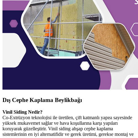
Dış Cephe Kaplama Beylikbağı
Vinil Siding Nedir?
Co-Extrüzyon teknolojisi ile üretilen, çift katmanlı yapısı sayesinde
yüksek mukavemet sağlar ve hava koşullarına karşı yapıları
koruyarak güzelleştirir. Vinil siding ahşap cephe kaplama
sistemlerinin en iyi alternatifidir ve gerek üretimi, gerekse montaj ve