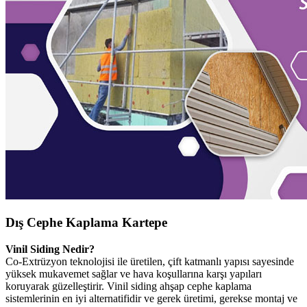
Dış Cephe Kaplama Kartepe
Vinil Siding Nedir?
Co-Extrüzyon teknolojisi ile üretilen, çift katmanlı yapısı sayesinde
yüksek mukavemet sağlar ve hava koşullarına karşı yapıları
koruyarak güzelleştirir. Vinil siding ahşap cephe kaplama
sistemlerinin en iyi alternatifidir ve gerek üretimi, gerekse montaj ve