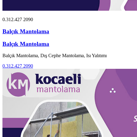
0.312.427 2090
Balçık Mantolama
Balçık Mantolama
Balçık Mantolama, Dış Cephe Mantolama, Isı Yalıtımı
0.312.427 2090