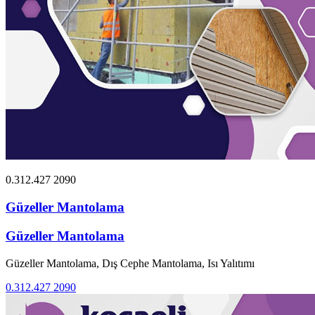
0.312.427 2090
Güzeller Mantolama
Güzeller Mantolama
Güzeller Mantolama, Dış Cephe Mantolama, Isı Yalıtımı
0.312.427 2090