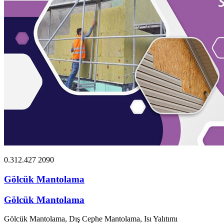
0.312.427 2090
Gölcük Mantolama
Gölcük Mantolama
Gölcük Mantolama, Dış Cephe Mantolama, Isı Yalıtımı