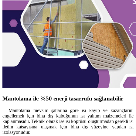
Mantolama ile %50 enerji tasarrufu sağlanabilir
Mantolama mevsim şatlarına göre ısı kayıp ve kazançlarını
engellemek için bina dış kabuğunun ısı yalıtım malzemeleri ile
kaplanmasıdır. Teknik olarak ise ısı köprüsü oluşturmadan gerekli ısı
iletim katsayısına ulaşmak için bina dış yüzeyine yapılan ısı
izolasyonudur.