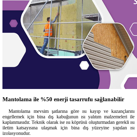
Mantolama ile %50 enerji tasarrufu sağlanabilir
Mantolama mevsim şatlarına göre ısı kayıp ve kazançlarını
engellemek için bina dış kabuğunun ısı yalıtım malzemeleri ile
kaplanmasıdır. Teknik olarak ise ısı köprüsü oluşturmadan gerekli ısı
iletim katsayısına ulaşmak için bina dış yüzeyine yapılan ısı
izolasyonudur.