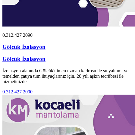
0.312.427 2090
Gölcük İzolasyon
Gölcük İzolasyon
İzolasyon alanında Gölcük'nin en uzman kadrosu ile su yalıtımı ve
temelden çatıya tüm ihtiyaçlarınız için, 20 yılı aşkın tecrübesi ile
hizmetinizde
0.312.427 2090