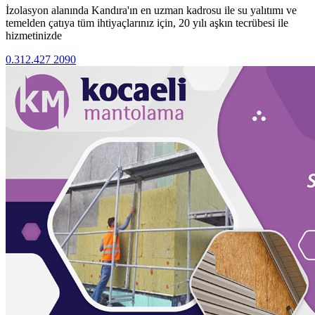
İzolasyon alanında Kandıra'ın en uzman kadrosu ile su yalıtımı ve
temelden çatıya tüm ihtiyaçlarınız için, 20 yılı aşkın tecrübesi ile
hizmetinizde
0.312.427 2090