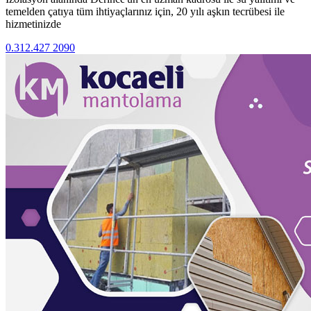
temelden çatıya tüm ihtiyaçlarınız için, 20 yılı aşkın tecrübesi ile
hizmetinizde
0.312.427 2090