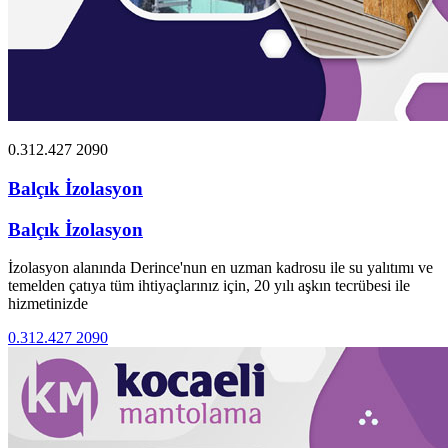
0.312.427 2090
Balçık İzolasyon
Balçık İzolasyon
İzolasyon alanında Derince'nun en uzman kadrosu ile su yalıtımı ve
temelden çatıya tüm ihtiyaçlarınız için, 20 yılı aşkın tecrübesi ile
hizmetinizde
0.312.427 2090