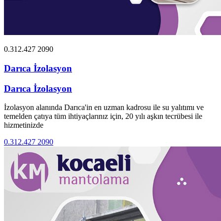
0.312.427 2090
Darıca İzolasyon
Darıca İzolasyon
İzolasyon alanında Darıca'in en uzman kadrosu ile su yalıtımı ve
temelden çatıya tüm ihtiyaçlarınız için, 20 yılı aşkın tecrübesi ile
hizmetinizde
0.312.427 2090