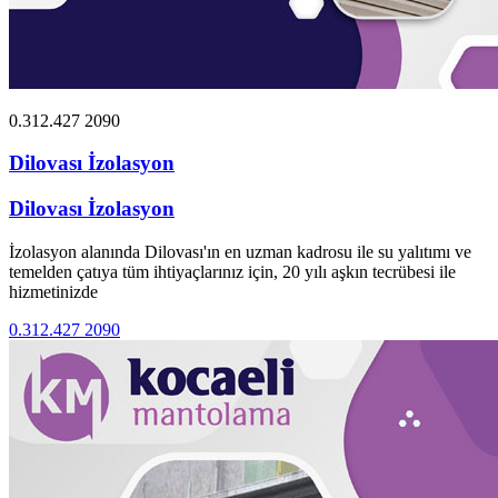
0.312.427 2090
Dilovası İzolasyon
Dilovası İzolasyon
İzolasyon alanında Dilovası'ın en uzman kadrosu ile su yalıtımı ve
temelden çatıya tüm ihtiyaçlarınız için, 20 yılı aşkın tecrübesi ile
hizmetinizde
0.312.427 2090