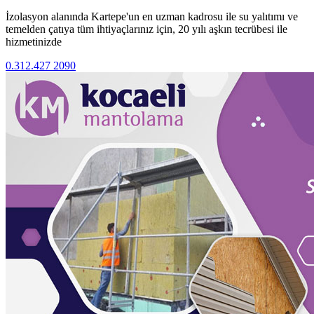
İzolasyon alanında Kartepe'un en uzman kadrosu ile su yalıtımı ve
temelden çatıya tüm ihtiyaçlarınız için, 20 yılı aşkın tecrübesi ile
hizmetinizde
0.312.427 2090