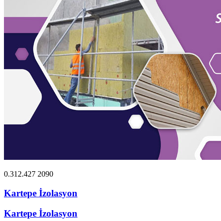
0.312.427 2090
Kartepe İzolasyon
Kartepe İzolasyon