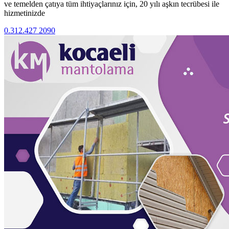
ve temelden çatıya tüm ihtiyaçlarınız için, 20 yılı aşkın tecrübesi ile
hizmetinizde
0.312.427 2090