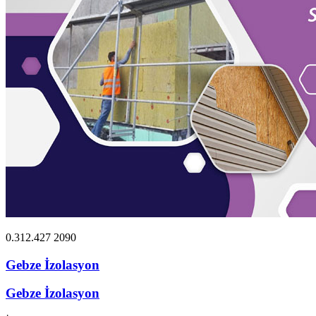
0.312.427 2090
Gebze İzolasyon
Gebze İzolasyon