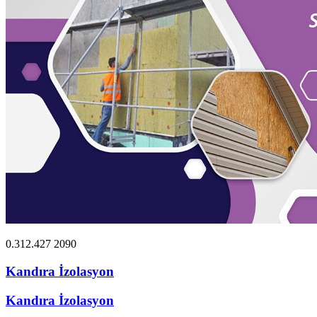
0.312.427 2090
Kandıra İzolasyon
Kandıra İzolasyon