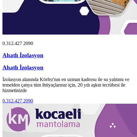
0.312.427 2090
Ahatlı İzolasyon
Ahatlı İzolasyon
İzolasyon alanında Körfez'nın en uzman kadrosu ile su yalıtımı ve
temelden çatıya tüm ihtiyaçlarınız için, 20 yılı aşkın tecrübesi ile
hizmetinizde
0.312.427 2090