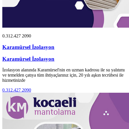
0.312.427 2090
Karamürsel İzolasyon
Karamürsel İzolasyon
İzolasyon alanında Karamürsel'nin en uzman kadrosu ile su yalıtımı
ve temelden çatıya tüm ihtiyaçlarınız için, 20 yılı aşkın tecrübesi ile
hizmetinizde
0.312.427 2090