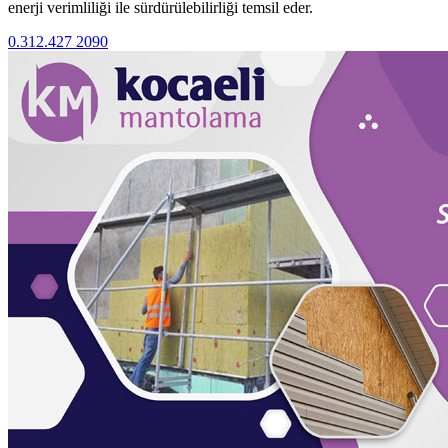
enerji verimliliği ile sürdürülebilirliği temsil eder.
0.312.427 2090