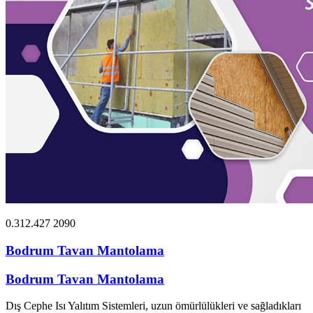
0.312.427 2090
Bodrum Tavan Mantolama
Bodrum Tavan Mantolama
Dış Cephe Isı Yalıtım Sistemleri, uzun ömürlülükleri ve sağladıkları